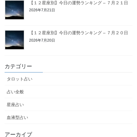
【１２星座別】今日の運勢ランキング – ７月２１日
2026年7月21日
【１２星座別】今日の運勢ランキング – ７月２０日
2026年7月20日
カテゴリー
タロット占い
占い全般
星座占い
血液型占い
アーカイブ