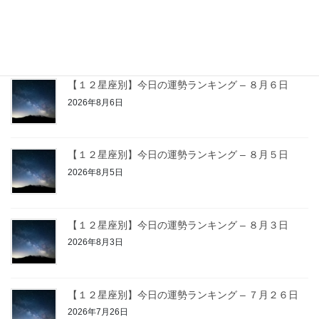
2026年6月13日
最近の投稿
【１２星座別】今日の運勢ランキング – ８月６日
2026年8月6日
【１２星座別】今日の運勢ランキング – ８月５日
2026年8月5日
【１２星座別】今日の運勢ランキング – ８月３日
2026年8月3日
【１２星座別】今日の運勢ランキング – ７月２６日
2026年7月26日