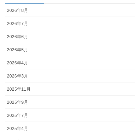
2026年8月
2026年7月
2026年6月
2026年5月
2026年4月
2026年3月
2025年11月
2025年9月
2025年7月
2025年4月