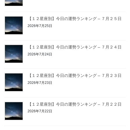
【１２星座別】今日の運勢ランキング – ７月２５日
2026年7月25日
【１２星座別】今日の運勢ランキング – ７月２４日
2026年7月24日
【１２星座別】今日の運勢ランキング – ７月２３日
2026年7月23日
【１２星座別】今日の運勢ランキング – ７月２２日
2026年7月22日