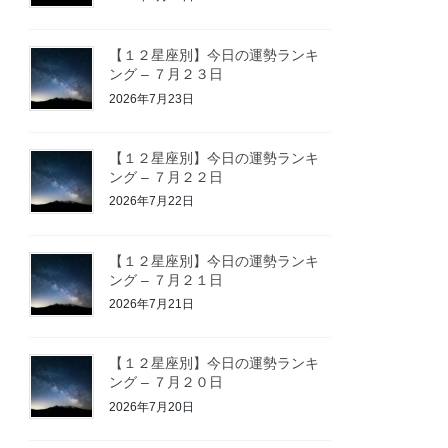
【１２星座別】今日の運勢ランキ
ング – ７月２３日
2026年7月23日
【１２星座別】今日の運勢ランキ
ング – ７月２２日
2026年7月22日
【１２星座別】今日の運勢ランキ
ング – ７月２１日
2026年7月21日
【１２星座別】今日の運勢ランキ
ング – ７月２０日
2026年7月20日