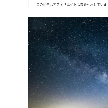
この記事はアフィリエイト広告を利用していま