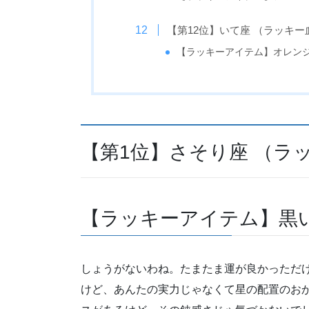
【第12位】いて座 （ラッキー
【ラッキーアイテム】オレン
【第1位】さそり座 （ラ
【ラッキーアイテム】黒
しょうがないわね。たまたま運が良かっただ
けど、あんたの実力じゃなくて星の配置のお