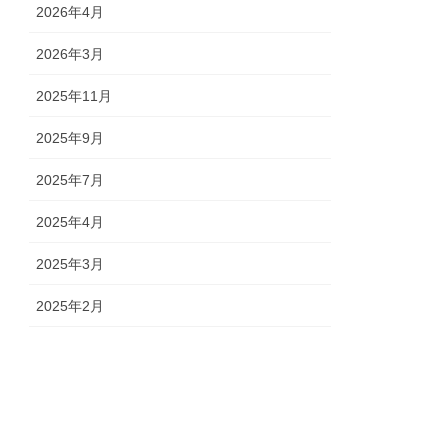
2026年4月
2026年3月
2025年11月
2025年9月
2025年7月
2025年4月
2025年3月
2025年2月