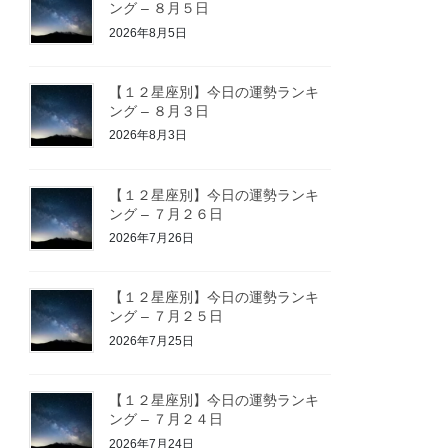
ング – ８月５日
2026年8月5日
【１２星座別】今日の運勢ランキ
ング – ８月３日
2026年8月3日
【１２星座別】今日の運勢ランキ
ング – ７月２６日
2026年7月26日
【１２星座別】今日の運勢ランキ
ング – ７月２５日
2026年7月25日
【１２星座別】今日の運勢ランキ
ング – ７月２４日
2026年7月24日