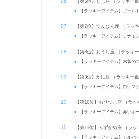
【第6位】しし座 （ラッキー
【ラッキーアイテム】ゴール
【第7位】てんびん座 （ラッ
【ラッキーアイテム】シナモ
【第8位】おうし座 （ラッキ
【ラッキーアイテム】木製の
【第9位】かに座 （ラッキー
【ラッキーアイテム】白いマ
【第10位】おひつじ座 （ラ
【ラッキーアイテム】赤いボ
【第11位】みずがめ座 （ラ
【ラッキーアイテム】シルバ