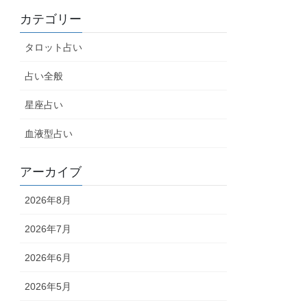
カテゴリー
タロット占い
占い全般
星座占い
血液型占い
アーカイブ
2026年8月
2026年7月
2026年6月
2026年5月