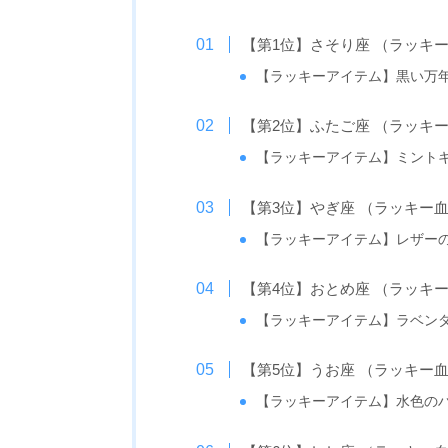
【第1位】さそり座 （ラッキ
【ラッキーアイテム】黒い万
【第2位】ふたご座 （ラッキ
【ラッキーアイテム】ミント
【第3位】やぎ座 （ラッキー
【ラッキーアイテム】レザー
【第4位】おとめ座 （ラッキ
【ラッキーアイテム】ラベン
【第5位】うお座 （ラッキー
【ラッキーアイテム】水色の