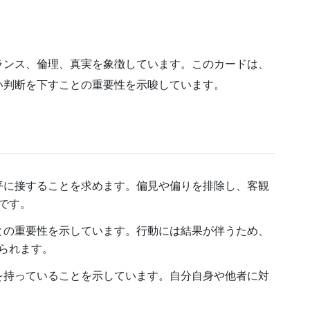
ランス、倫理、真実を象徴しています。このカードは、
い判断を下すことの重要性を示唆しています。
公平に接することを求めます。偏見や偏りを排除し、客観
です。
ことの重要性を示しています。行動には結果が伴うため、
られます。
力を持っていることを示しています。自分自身や他者に対