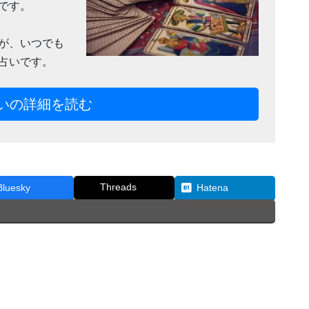
です。
が、いつでも
占いです。
いの詳細を読む
Threads
Bluesky
Hatena