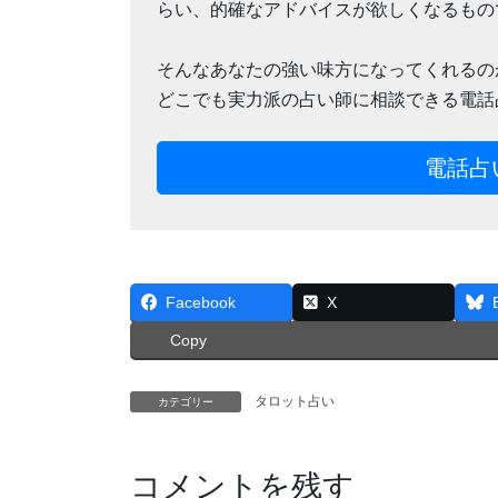
らい、的確なアドバイスが欲しくなるもの
そんなあなたの強い味方になってくれるの
どこでも実力派の占い師に相談できる電話
電話占
Facebook
X
Copy
タロット占い
カテゴリー
コメントを残す