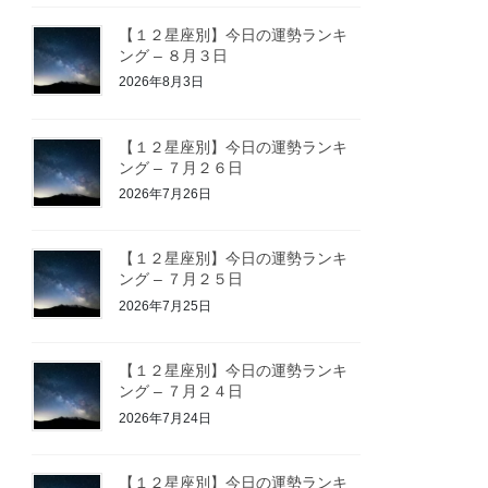
【１２星座別】今日の運勢ランキ
ング – ８月３日
2026年8月3日
【１２星座別】今日の運勢ランキ
ング – ７月２６日
2026年7月26日
【１２星座別】今日の運勢ランキ
ング – ７月２５日
2026年7月25日
【１２星座別】今日の運勢ランキ
ング – ７月２４日
2026年7月24日
【１２星座別】今日の運勢ランキ