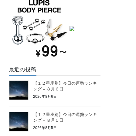
最近の投稿
【１２星座別】今日の運勢ランキ
ング – ８月６日
2026年8月6日
【１２星座別】今日の運勢ランキ
ング – ８月５日
2026年8月5日