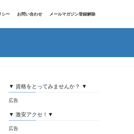
リシー
お問い合わせ
メールマガジン登録解除
▼ 資格をとってみませんか？ ▼
広告
▼ 激安アクセ！▼
広告