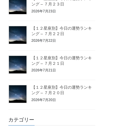
ング – ７月２３日
2026年7月23日
【１２星座別】今日の運勢ランキ
ング – ７月２２日
2026年7月22日
【１２星座別】今日の運勢ランキ
ング – ７月２１日
2026年7月21日
【１２星座別】今日の運勢ランキ
ング – ７月２０日
2026年7月20日
カテゴリー