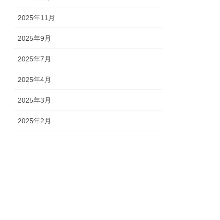
2025年11月
2025年9月
2025年7月
2025年4月
2025年3月
2025年2月