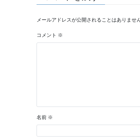
メールアドレスが公開されることはありませ
コメント
※
名前
※