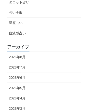
タロット占い
占い全般
星座占い
血液型占い
アーカイブ
2026年8月
2026年7月
2026年6月
2026年5月
2026年4月
2026年3月