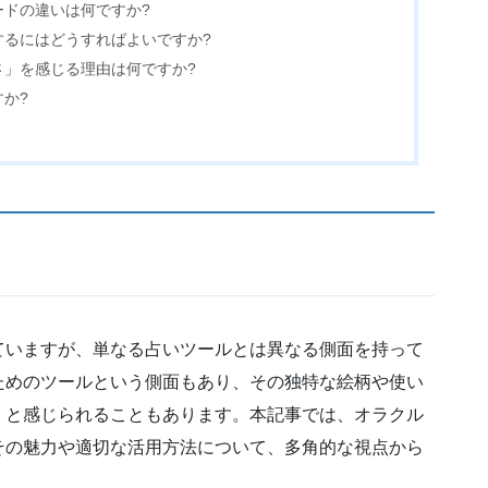
ードの違いは何ですか?
するにはどうすればよいですか?
さ」を感じる理由は何ですか?
か?
ていますが、単なる占いツールとは異なる側面を持って
ためのツールという側面もあり、その独特な絵柄や使い
」と感じられることもあります。本記事では、オラクル
その魅力や適切な活用方法について、多角的な視点から