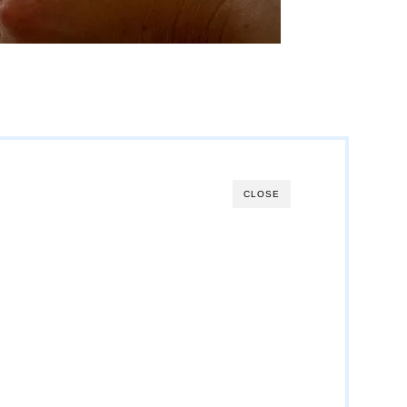
CLOSE