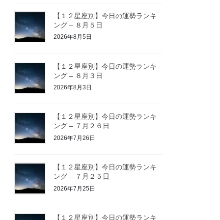
【１２星座別】今日の運勢ランキ
ング – ８月５日
2026年8月5日
【１２星座別】今日の運勢ランキ
ング – ８月３日
2026年8月3日
【１２星座別】今日の運勢ランキ
ング – ７月２６日
2026年7月26日
【１２星座別】今日の運勢ランキ
ング – ７月２５日
2026年7月25日
【１２星座別】今日の運勢ランキ