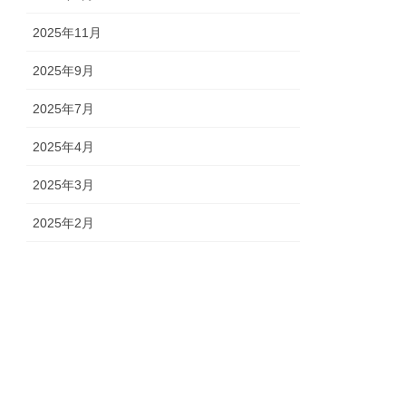
2025年11月
2025年9月
2025年7月
2025年4月
2025年3月
2025年2月