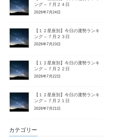
ング – ７月２４日
2026年7月24日
【１２星座別】今日の運勢ランキ
ング – ７月２３日
2026年7月23日
【１２星座別】今日の運勢ランキ
ング – ７月２２日
2026年7月22日
【１２星座別】今日の運勢ランキ
ング – ７月２１日
2026年7月21日
カテゴリー