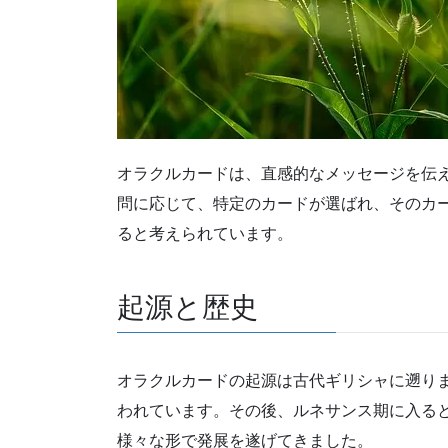
オラクルカードは、直感的なメッセージを伝
問に応じて、特定のカードが選ばれ、そのカ
ると考えられています。
起源と歴史
オラクルカードの起源は古代ギリシャに遡り
われています。その後、ルネサンス期に入る
様々な形で発展を遂げてきました。