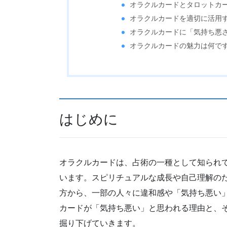
オラクルカードとタロットカ
オラクルカードを適切に活用
オラクルカードに「気持ち悪
オラクルカードの魅力は何です
はじめに
オラクルカードは、占術の一種として知られ
います。スピリチュアルな成長や自己理解の
方から、一部の人々に違和感や「気持ち悪い
カードが「気持ち悪い」と思われる理由と、
掘り下げていきます。