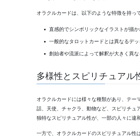
オラクルカードは、以下のような特徴を持っ
直感的でシンボリックなイラストが描か
一般的なタロットカードとは異なるデッ
創始者や流派によって解釈が大きく異な
多様性とスピリチュアル
オラクルカードには様々な種類があり、テー
話、天使、チャクラ、動物など、スピリチュ
独特なスピリチュアル性が、一部の人々に違
一方で、オラクルカードのスピリチュアル性