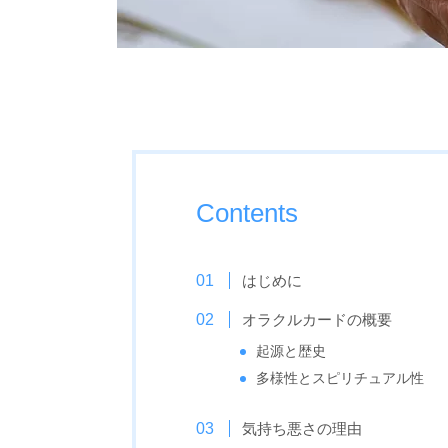
Contents
はじめに
オラクルカードの概要
起源と歴史
多様性とスピリチュアル性
気持ち悪さの理由