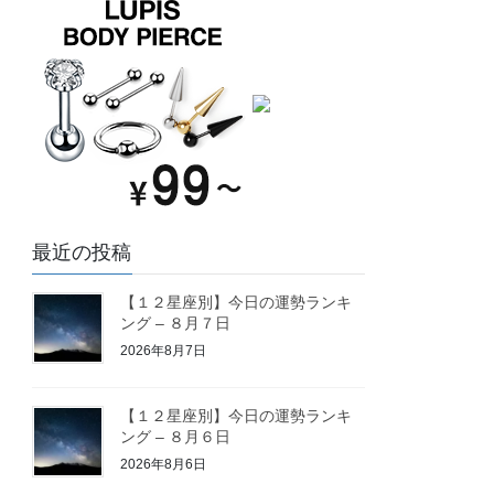
最近の投稿
【１２星座別】今日の運勢ランキ
ング – ８月７日
2026年8月7日
【１２星座別】今日の運勢ランキ
ング – ８月６日
2026年8月6日