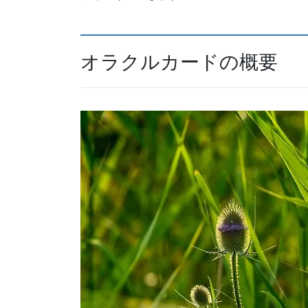
オラクルカードの概要