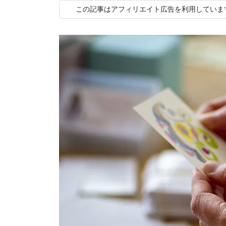
この記事はアフィリエイト広告を利用していま