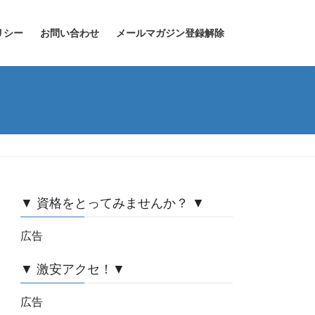
リシー
お問い合わせ
メールマガジン登録解除
▼ 資格をとってみませんか？ ▼
広告
▼ 激安アクセ！▼
広告