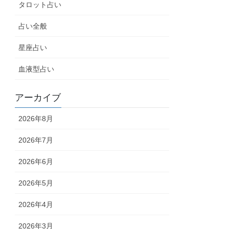
タロット占い
占い全般
星座占い
血液型占い
アーカイブ
2026年8月
2026年7月
2026年6月
2026年5月
2026年4月
2026年3月