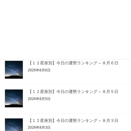
星座占い
次の記事
【１２星座別】今日の運勢ラン
キング – ７月４日
2026年7月4日
最近の投稿
【１２星座別】今日の運勢ランキング – ８月６日
2026年8月6日
【１２星座別】今日の運勢ランキング – ８月５日
2026年8月5日
【１２星座別】今日の運勢ランキング – ８月３日
2026年8月3日