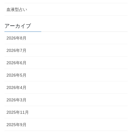
血液型占い
アーカイブ
2026年8月
2026年7月
2026年6月
2026年5月
2026年4月
2026年3月
2025年11月
2025年9月