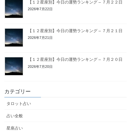
【１２星座別】今日の運勢ランキング – ７月２２日
2026年7月22日
【１２星座別】今日の運勢ランキング – ７月２１日
2026年7月21日
【１２星座別】今日の運勢ランキング – ７月２０日
2026年7月20日
カテゴリー
タロット占い
占い全般
星座占い