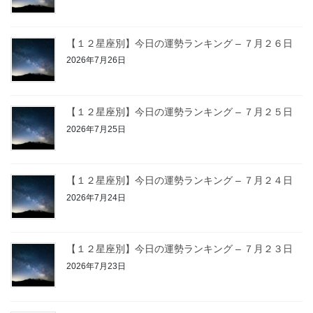
【１２星座別】今日の運勢ランキング – ７月２６日
2026年7月26日
【１２星座別】今日の運勢ランキング – ７月２５日
2026年7月25日
【１２星座別】今日の運勢ランキング – ７月２４日
2026年7月24日
【１２星座別】今日の運勢ランキング – ７月２３日
2026年7月23日