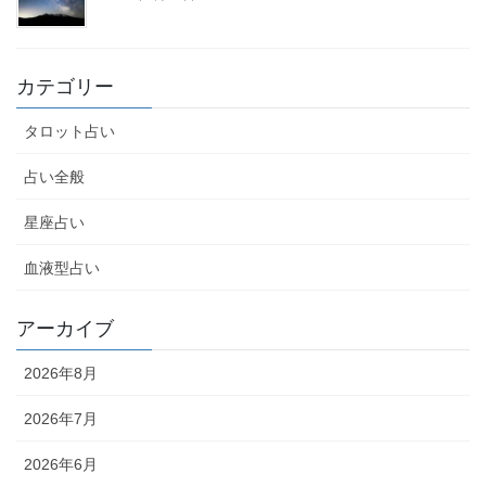
カテゴリー
タロット占い
占い全般
星座占い
血液型占い
アーカイブ
2026年8月
2026年7月
2026年6月