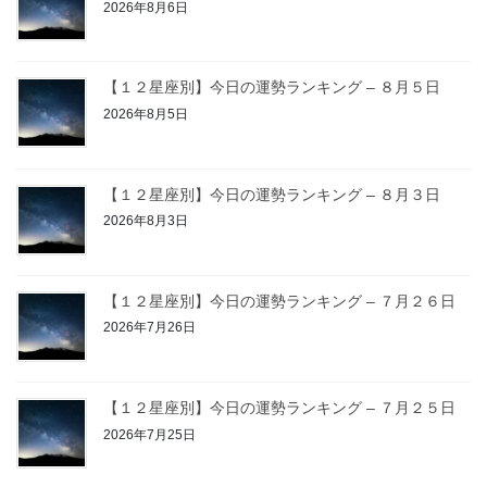
2026年8月6日
【１２星座別】今日の運勢ランキング – ８月５日
2026年8月5日
【１２星座別】今日の運勢ランキング – ８月３日
2026年8月3日
【１２星座別】今日の運勢ランキング – ７月２６日
2026年7月26日
【１２星座別】今日の運勢ランキング – ７月２５日
2026年7月25日