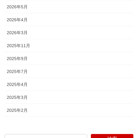
2026年5月
2026年4月
2026年3月
2025年11月
2025年9月
2025年7月
2025年4月
2025年3月
2025年2月