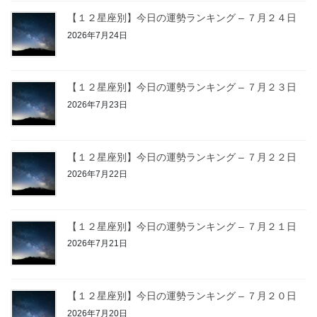
【１２星座別】今日の運勢ランキング – ７月２４日
2026年7月24日
【１２星座別】今日の運勢ランキング – ７月２３日
2026年7月23日
【１２星座別】今日の運勢ランキング – ７月２２日
2026年7月22日
【１２星座別】今日の運勢ランキング – ７月２１日
2026年7月21日
【１２星座別】今日の運勢ランキング – ７月２０日
2026年7月20日