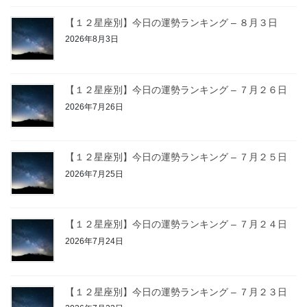
【１２星座別】今日の運勢ランキング – ８月３日
2026年8月3日
【１２星座別】今日の運勢ランキング – ７月２６日
2026年7月26日
【１２星座別】今日の運勢ランキング – ７月２５日
2026年7月25日
【１２星座別】今日の運勢ランキング – ７月２４日
2026年7月24日
【１２星座別】今日の運勢ランキング – ７月２３日