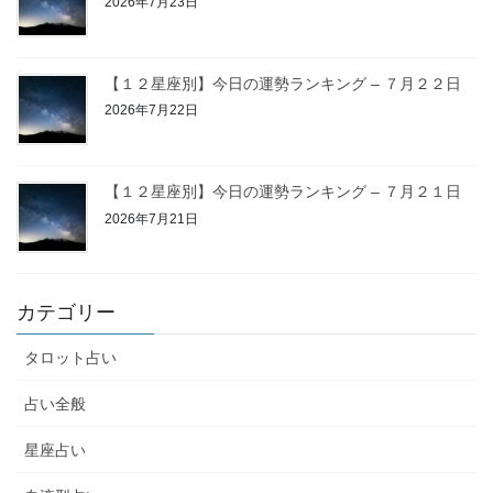
2026年7月23日
【１２星座別】今日の運勢ランキング – ７月２２日
2026年7月22日
【１２星座別】今日の運勢ランキング – ７月２１日
2026年7月21日
カテゴリー
タロット占い
占い全般
星座占い