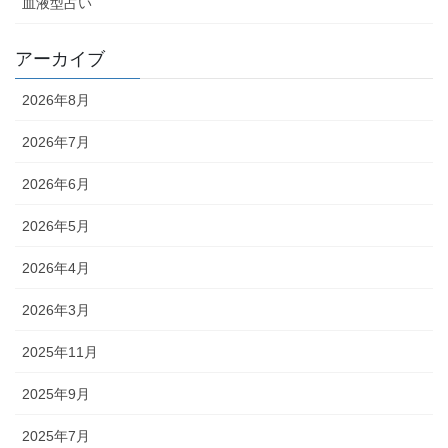
血液型占い
アーカイブ
2026年8月
2026年7月
2026年6月
2026年5月
2026年4月
2026年3月
2025年11月
2025年9月
2025年7月