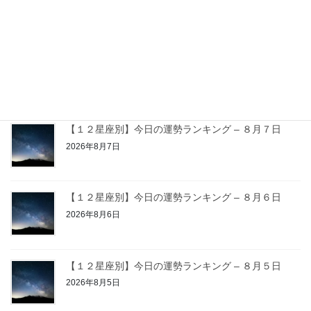
次の記事
【１２星座別】今日の運勢ラン
キング – ６月３０日
2026年6月30日
最近の投稿
【１２星座別】今日の運勢ランキング – ８月７日
2026年8月7日
【１２星座別】今日の運勢ランキング – ８月６日
2026年8月6日
【１２星座別】今日の運勢ランキング – ８月５日
2026年8月5日