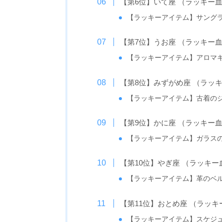
【第6位】いて座 （ラッキー血
【ラッキーアイテム】サング
【第7位】うお座 （ラッキー
【ラッキーアイテム】アロマ
【第8位】みずがめ座 （ラッ
【ラッキーアイテム】古着の
【第9位】かに座 （ラッキー血
【ラッキーアイテム】ガラス
【第10位】やぎ座 （ラッキー
【ラッキーアイテム】革のベ
【第11位】おとめ座 （ラッ
【ラッキーアイテム】スケジ