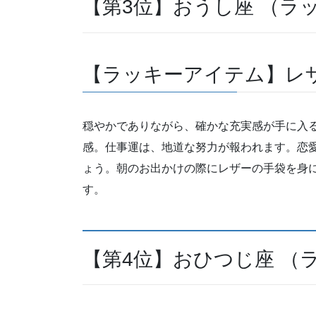
【第3位】おうし座 （ラ
【ラッキーアイテム】レ
穏やかでありながら、確かな充実感が手に入
感。仕事運は、地道な努力が報われます。恋
ょう。朝のお出かけの際にレザーの手袋を身
す。
【第4位】おひつじ座 （