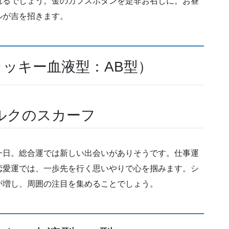
れるでしょう。金のカフスボタンを是非お召しに。お昼
ルが吉を招きます。
ラッキー血液型：AB型）
ルクのスカーフ
一日。総合運では新しい出会いがありそうです。仕事運
恋愛運では、一歩先を行く思いやりで心を掴みます。シ
が増し、周囲の注目を集めることでしょう。