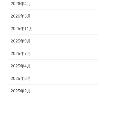
2026年4月
2026年3月
2025年11月
2025年9月
2025年7月
2025年4月
2025年3月
2025年2月