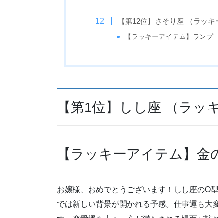
【第12位】さそり座 （ラッキ
【ラッキーアイテム】ランプ
【第1位】しし座 （ラッ
【ラッキーアイテム】金
お嬢様、おめでとうございます！しし座のO
では新しい背景が開かれる予感。仕事運も大