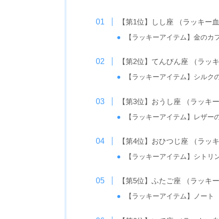
【第1位】しし座 （ラッキー
【ラッキーアイテム】金のカ
【第2位】てんびん座 （ラッ
【ラッキーアイテム】シルク
【第3位】おうし座 （ラッキ
【ラッキーアイテム】レザー
【第4位】おひつじ座 （ラッ
【ラッキーアイテム】シトリ
【第5位】ふたご座 （ラッキ
【ラッキーアイテム】ノート