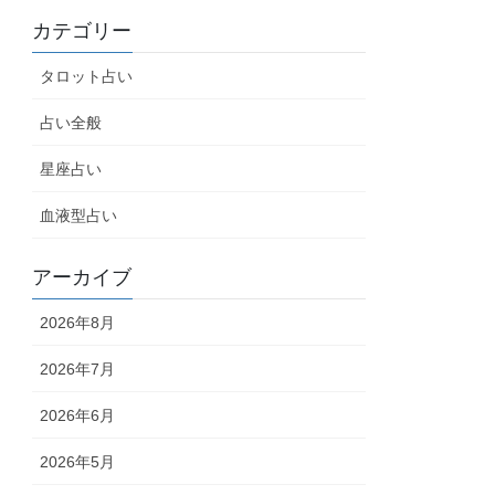
カテゴリー
タロット占い
占い全般
星座占い
血液型占い
アーカイブ
2026年8月
2026年7月
2026年6月
2026年5月