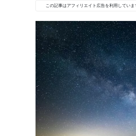
この記事はアフィリエイト広告を利用していま