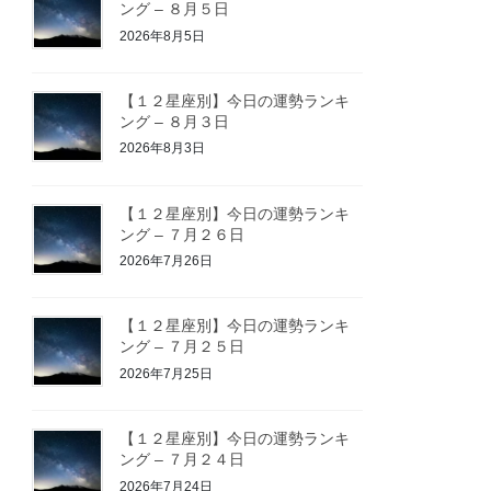
ング – ８月５日
2026年8月5日
【１２星座別】今日の運勢ランキ
ング – ８月３日
2026年8月3日
【１２星座別】今日の運勢ランキ
ング – ７月２６日
2026年7月26日
【１２星座別】今日の運勢ランキ
ング – ７月２５日
2026年7月25日
【１２星座別】今日の運勢ランキ
ング – ７月２４日
2026年7月24日