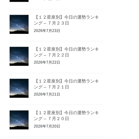
【１２星座別】今日の運勢ランキ
ング – ７月２３日
2026年7月23日
【１２星座別】今日の運勢ランキ
ング – ７月２２日
2026年7月22日
【１２星座別】今日の運勢ランキ
ング – ７月２１日
2026年7月21日
【１２星座別】今日の運勢ランキ
ング – ７月２０日
2026年7月20日