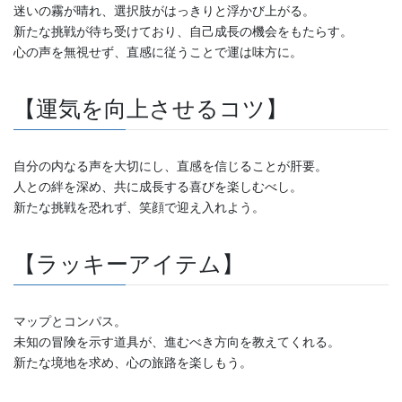
迷いの霧が晴れ、選択肢がはっきりと浮かび上がる。
新たな挑戦が待ち受けており、自己成長の機会をもたらす。
心の声を無視せず、直感に従うことで運は味方に。
【運気を向上させるコツ】
自分の内なる声を大切にし、直感を信じることが肝要。
人との絆を深め、共に成長する喜びを楽しむべし。
新たな挑戦を恐れず、笑顔で迎え入れよう。
【ラッキーアイテム】
マップとコンパス。
未知の冒険を示す道具が、進むべき方向を教えてくれる。
新たな境地を求め、心の旅路を楽しもう。