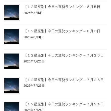
【１２星座別】今日の運勢ランキング – ８月５日
2026年8月5日
【１２星座別】今日の運勢ランキング – ８月３日
2026年8月3日
【１２星座別】今日の運勢ランキング – ７月２６日
2026年7月26日
【１２星座別】今日の運勢ランキング – ７月２５日
2026年7月25日
【１２星座別】今日の運勢ランキング – ７月２４日
2026年7月24日