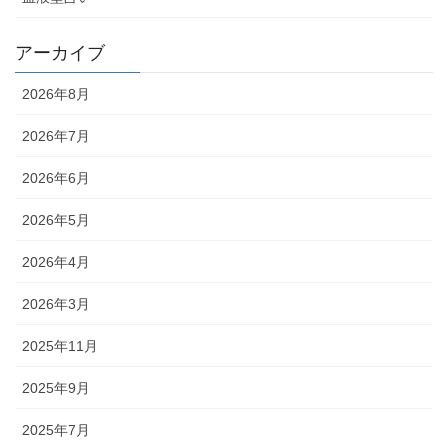
アーカイブ
2026年8月
2026年7月
2026年6月
2026年5月
2026年4月
2026年3月
2025年11月
2025年9月
2025年7月