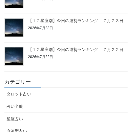
【１２星座別】今日の運勢ランキング – ７月２３日
2026年7月23日
【１２星座別】今日の運勢ランキング – ７月２２日
2026年7月22日
カテゴリー
タロット占い
占い全般
星座占い
血液型占い