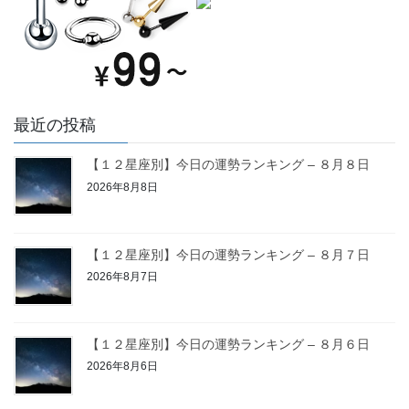
最近の投稿
【１２星座別】今日の運勢ランキング – ８月８日
2026年8月8日
【１２星座別】今日の運勢ランキング – ８月７日
2026年8月7日
【１２星座別】今日の運勢ランキング – ８月６日
2026年8月6日