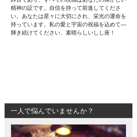
一人で悩んでいませんか？