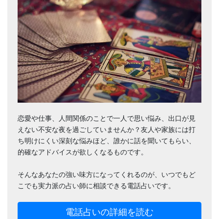
恋愛や仕事、人間関係のことで一人で思い悩み、出口が見
えない不安な夜を過ごしていませんか？友人や家族には打
ち明けにくい深刻な悩みほど、誰かに話を聞いてもらい、
的確なアドバイスが欲しくなるものです。
そんなあなたの強い味方になってくれるのが、いつでもど
こでも実力派の占い師に相談できる電話占いです。
電話占いの詳細を読む